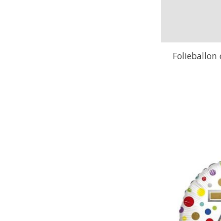
Folieballon 