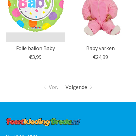
Folie ballon Baby
Baby varken
€3,99
€24,99
Vor.
Volgende