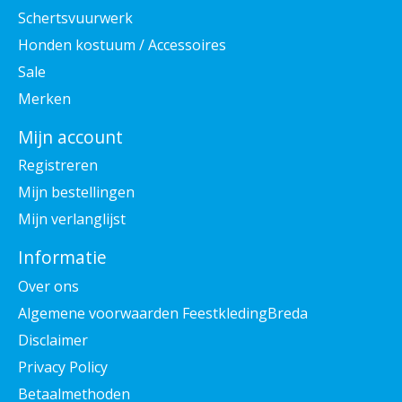
Schertsvuurwerk
Honden kostuum / Accessoires
Sale
Merken
Mijn account
Registreren
Mijn bestellingen
Mijn verlanglijst
Informatie
Over ons
Algemene voorwaarden FeestkledingBreda
Disclaimer
Privacy Policy
Betaalmethoden