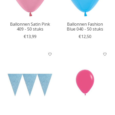
Ballonnen Satin Pink
Ballonnen Fashion
409 - 50 stuks
Blue 040 - 50 stuks
€13,99
€12,50