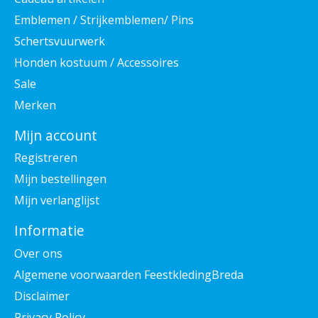
Emblemen / Strijkemblemen/ Pins
Schertsvuurwerk
Honden kostuum / Accessoires
Sale
Merken
Mijn account
Registreren
Mijn bestellingen
Mijn verlanglijst
Informatie
Over ons
Algemene voorwaarden FeestkledingBreda
Disclaimer
Privacy Policy