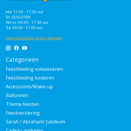
Ma: 12.00 - 17.30 uur
Di: GESLOTEN
Wo-vr: 09.00 - 17.30 uur
Za: 09.00 - 17.00 uur
Extra informatie openingstijden
Categorieën
Feestkleding volwassenen
Feestkleding kinderen
Accessoires/Make-up
Ballonnen
Thema feesten
Feestversiering
Sarah / Abraham/ Jubileum
Cadeau artikelen