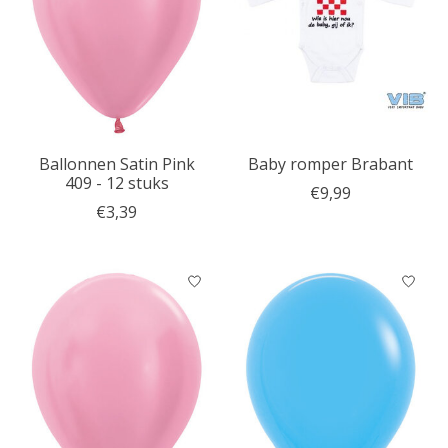
Ballonnen Satin Pink
Baby romper Brabant
409 - 12 stuks
€9,99
€3,39