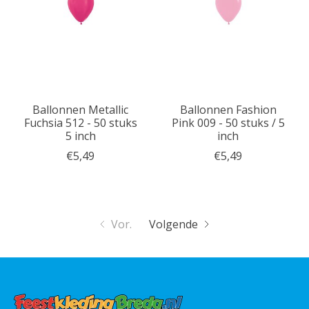
Ballonnen Metallic
Ballonnen Fashion
Fuchsia 512 - 50 stuks
Pink 009 - 50 stuks / 5
5 inch
inch
€5,49
€5,49
Vor.
Volgende