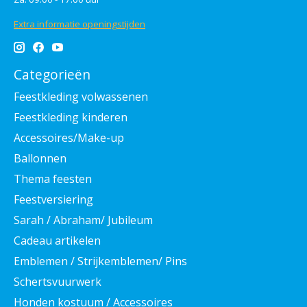
Extra informatie openingstijden
Categorieën
Feestkleding volwassenen
Feestkleding kinderen
Accessoires/Make-up
Ballonnen
Thema feesten
Feestversiering
Sarah / Abraham/ Jubileum
Cadeau artikelen
Emblemen / Strijkemblemen/ Pins
Schertsvuurwerk
Honden kostuum / Accessoires