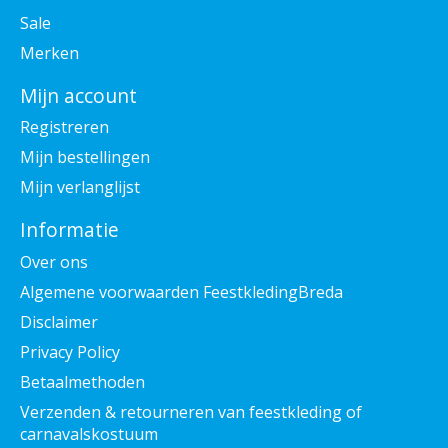
Sale
Merken
Mijn account
Registreren
Mijn bestellingen
Mijn verlanglijst
Informatie
Over ons
Algemene voorwaarden FeestkledingBreda
Disclaimer
Privacy Policy
Betaalmethoden
Verzenden & retourneren van feestkleding of
carnavalskostuum