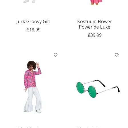
Jurk Groovy Girl
Kostuum Flower
Power de Luxe
€18,99
€39,99