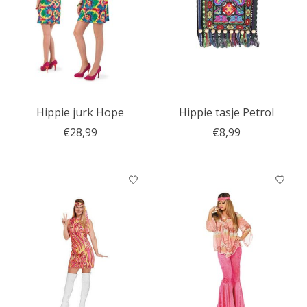
Hippie jurk Hope
Hippie tasje Petrol
€28,99
€8,99