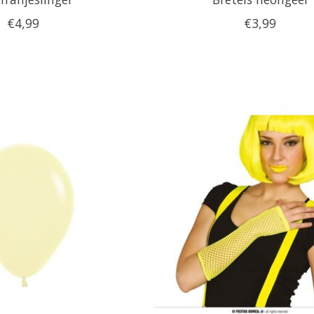
€4,99
€3,99