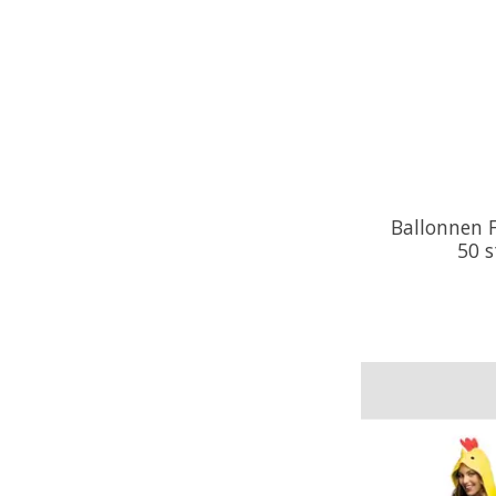
Ballonnen F
50 s