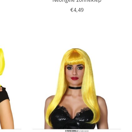
€4,49