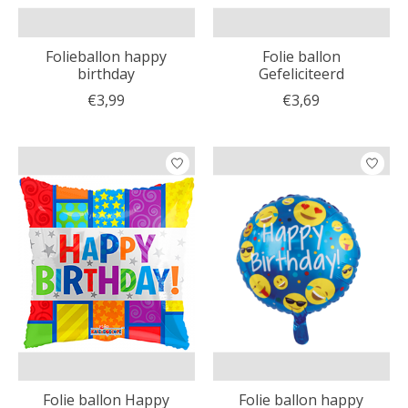
Folieballon happy
Folie ballon
birthday
Gefeliciteerd
€3,99
€3,69
Folie ballon Happy
Folie ballon happy