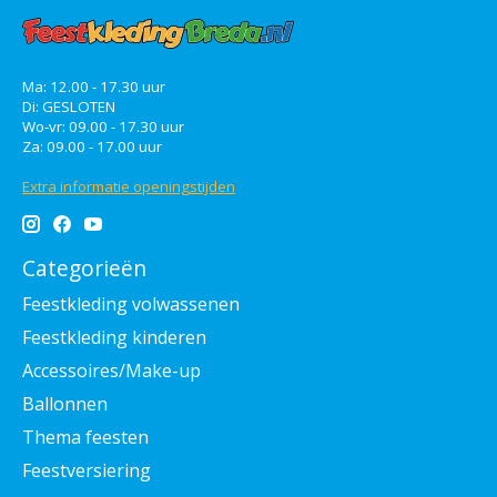
Ma: 12.00 - 17.30 uur
Di: GESLOTEN
Wo-vr: 09.00 - 17.30 uur
Za: 09.00 - 17.00 uur
Extra informatie openingstijden
Categorieën
Feestkleding volwassenen
Feestkleding kinderen
Accessoires/Make-up
Ballonnen
Thema feesten
Feestversiering