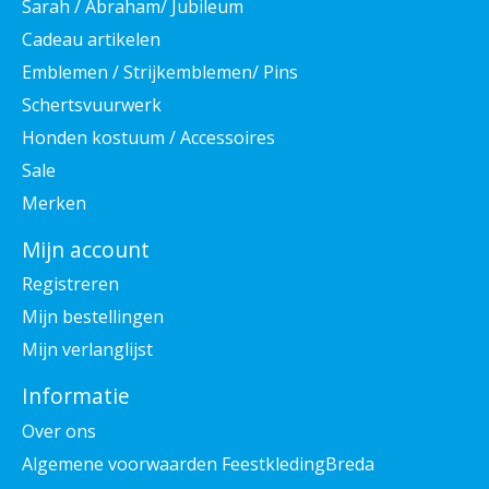
Sarah / Abraham/ Jubileum
Cadeau artikelen
Emblemen / Strijkemblemen/ Pins
Schertsvuurwerk
Honden kostuum / Accessoires
Sale
Merken
Mijn account
Registreren
Mijn bestellingen
Mijn verlanglijst
Informatie
Over ons
Algemene voorwaarden FeestkledingBreda