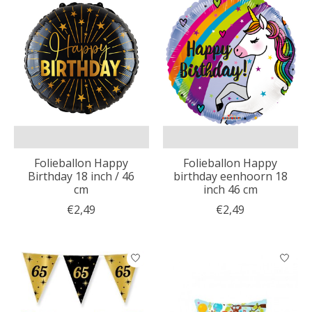
Folieballon Happy
Folieballon Happy
Birthday 18 inch / 46
birthday eenhoorn 18
cm
inch 46 cm
€2,49
€2,49